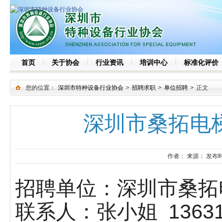
首页
关于协会
行业资讯
培训中心
标准化评价
您的位置：
深圳市特种设备行业协会
>
招聘求职
>
单位招聘
>
正文
深圳市桑拓电
作者：
来源：
发布时
招聘单位：深圳市桑拓
联系人：张小姐 136316