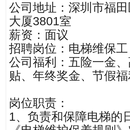
公司地址：深圳市福田
大厦3801室
薪资：面议
招聘岗位：电梯维保工
公司福利：五险一金、
贴、年终奖金、节假福
岗位职责：
1、负责和保障电梯的