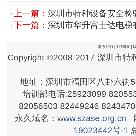
上一篇：
深圳市特种设备安全检
下一篇：
深圳市华升富士达电梯
联系我们
|
友情链接
|
Copyright ©2008-2017 深
地址：深圳市福田区八卦六街54
培训部电话:25923099 820553
82056503 82449246 82434
永久域名：
www.szase.org.cn
19023442号-1