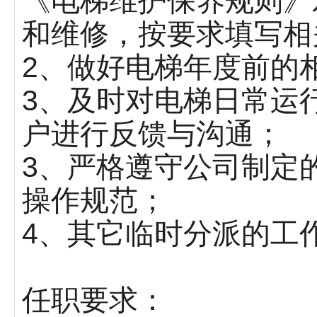
《电梯维护保养规则》
和维修，按要求填写相
2、做好电梯年度前的
3、及时对电梯日常运
户进行反馈与沟通；
3、严格遵守公司制定
操作规范；
4、其它临时分派的工
任职要求：