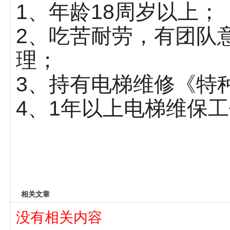
1、年龄18周岁以上；
2、吃苦耐劳，有团队
理；
3、持有电梯维修《特
4、1年以上电梯维保
相关文章
没有相关内容