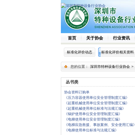
首页
关于协会
行业资讯
标准化评价动态
标准化评价相关资料
您的位置：
深圳市特种设备行业协会
>
丛书类
协会资料订购单
《压力容器使用单位安全管理制度汇编》
《起重机械使用单位安全管理制度汇编》
《起重机械使用单位标准与法规汇编》
《锅炉使用单位安全管理制度汇编》
《电梯使用单位安全管理制度汇编》
《电梯应急救援、事故案例、安全使用汇编
《电梯使用单位标准与法规汇编》