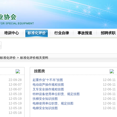
培训中心
标准化评价
行业自律
事故报道
招聘求职
标准化评价
>
标准化评价相关资料
挂图类
22-09-28
起重作业“十不吊”挂图
12-06-11
12-06-07
电动葫芦操作规程挂图
12-06-11
12-06-07
叉车安全操作规程挂图
12-06-11
12-05-19
特种设备使用单位职责、规定挂图
12-06-11
12-05-19
扶梯安全知识挂图
12-06-11
12-05-19
电梯使用单位职责、规定挂图
12-06-11
》
12-05-18
电梯安全知识挂图
12-06-11
12-05-18