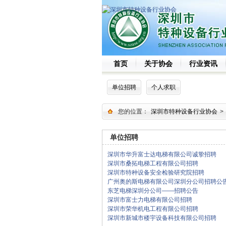
首页
关于协会
行业资讯
单位招聘
个人求职
您的位置：
深圳市特种设备行业协会
>
单位招聘
深圳市华升富士达电梯有限公司诚挚招聘
深圳市桑拓电梯工程有限公司招聘
深圳市特种设备安全检验研究院招聘
广州奥的斯电梯有限公司深圳分公司招聘公
东芝电梯深圳分公司——招聘公告
深圳市富士力电梯有限公司招聘
深圳市荣华机电工程有限公司招聘
深圳市新城市楼宇设备科技有限公司招聘