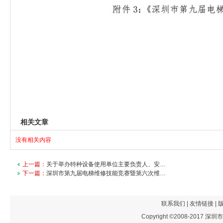
相关文章
没有相关内容
上一篇：
关于举办特种设备使用单位主要负责人、安…
下一篇：
深圳市第九届电梯维修技能竞赛暨第六次维…
联系我们
|
友情链接
|
Copyright ©2008-201