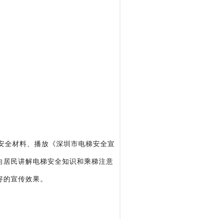
安全材料、播放《深圳市电梯安全宣
向居民讲解电梯安全知识和乘梯注意
好的宣传效果。