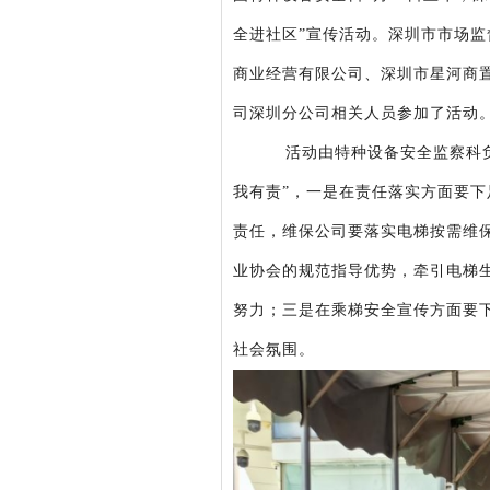
全进社区”宣传活动。深圳市市场
商业经营有限公司、深圳市星河商
司深圳分公司相关人员参加了活动
活动由特种设备安全监察科
我有责”，一是在责任落实方面要
责任，维保公司要落实电梯按需维
业协会的规范指导优势，牵引电梯
努力；三是在乘梯安全宣传方面要
社会氛围。