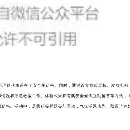
管理处代表递交了安全承诺书。同时，通过设立宣传展板、发放电梯
养情况和应急救援工作、体验式乘梯有奖安全知识互动抢答等方式，
识疑惑。活动中，居民积极踊跃参与互动，气氛活跃热烈，取得了良