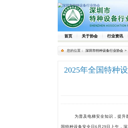
首页
关于协会
行业资讯
您的位置：
深圳市特种设备行业协会
>
2025年全国特
为普及电梯安全知识，提升
国特种设备安全日
6月29日上午，
深