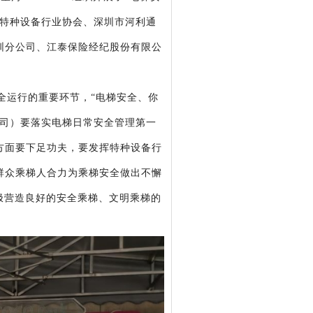
市特种设备行业协会、深圳市河利通
圳分公司、江泰保险经纪股份有限公
全运行的重要环节，
“电梯安全、你
公司）要落实电梯日常安全管理第一
方面要下足功夫，要发挥特种设备行
群众乘梯人合力为乘梯安全做出不懈
极营造良好的安全乘梯、文明乘梯的