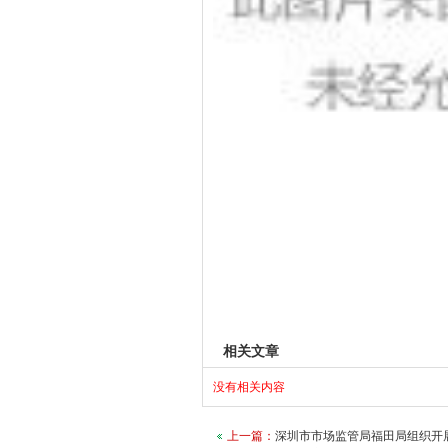
相关文章
没有相关内容
上一篇：
深圳市市场监管局福田局组织开