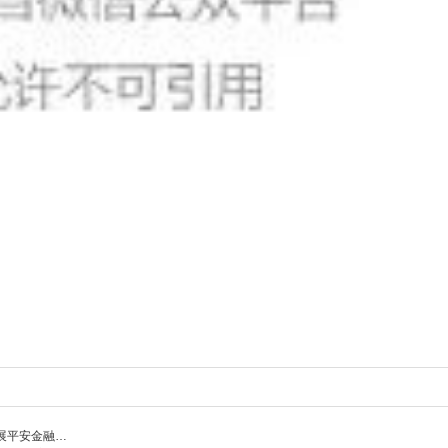
展平安金融…