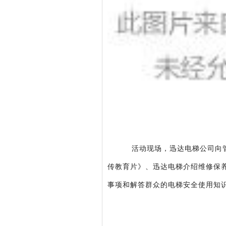
活动现场，迅达电梯公司向
传教育片》、迅达电梯介绍维修保
事项和解答群众的电梯安全使用知