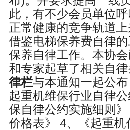
布)。并要求提高一线
此，有不少会员单位呼
正常健康的竞争轨道上
借鉴电梯保养费自律的
保养自律工作。本协会
和专家起草了相关自律
律栏
与本通知一起公布
起重机维保行业自律公
保自律公约实施细则》
价格表》 4、《起重