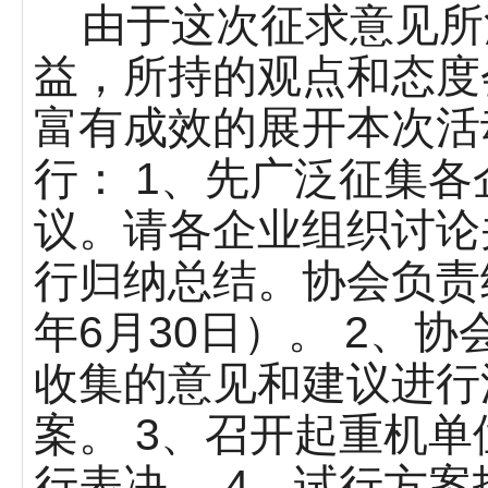
由于这次征求意见所
益，所持的观点和态度
富有成效的展开本次活
行： 1、先广泛征集
议。请各企业组织讨论
行归纳总结。协会负责
年6月30日）。 2、
收集的意见和建议进行
案。 3、召开起重机
行表决。 4、试行方