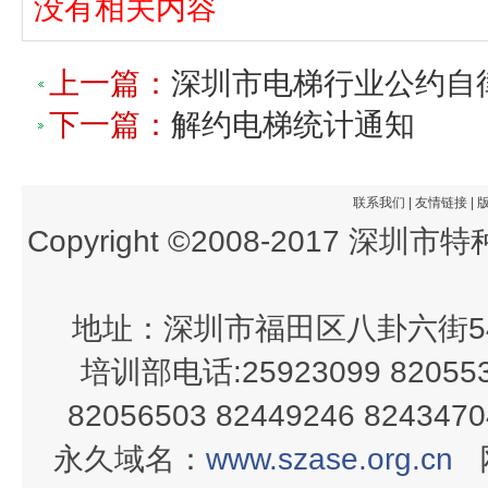
没有相关内容
上一篇：
深圳市电梯行业公约自
下一篇：
解约电梯统计通知
联系我们
|
友情链接
|
Copyright ©2008-2017 深
地址：深圳市福田区八卦六街54
培训部电话:25923099 820553
82056503 82449246 82434
永久域名：
www.szase.org.cn