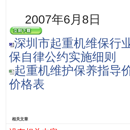
2007年6月8日
深圳市起重机维保行
保自律公约实施细则
起重机维护保养指导
价格表
相关文章