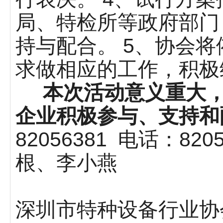
局、特检所等政府部门
持与配合。 5、协会
求做相应的工作，积极
本次活动意义重大，
企业积极参与、支持和
82056381 电话：8
根、李小燕
深圳市特种设备行业协