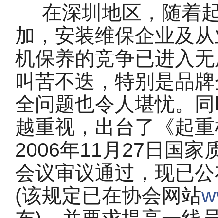
在深圳地区，随着起
加，安装维保企业及从
机保养的竞争已进入无
叫苦不迭，特别是品牌
全问题也令人堪忧。同
越重视，出台了《起重
2006年11月27日
会议审议通过，现已公布
(该规定已在协会网站
w