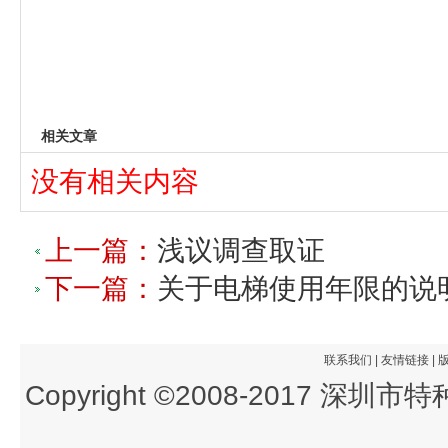
相关文章
没有相关内容
上一篇：
浅议调查取证
下一篇：
关于电梯使用年限的说
联系我们
|
友情链接
|
Copyright ©2008-2017 深