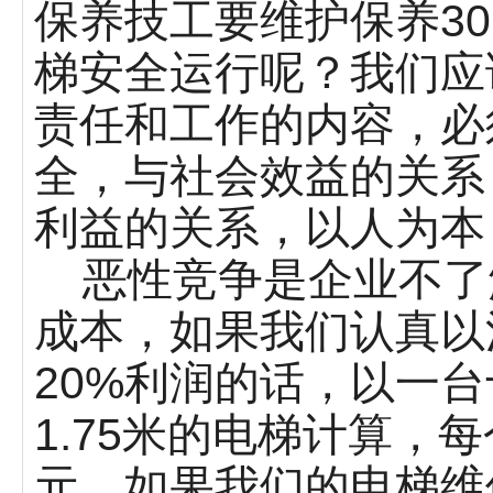
保养技工要维护保养3
梯安全运行呢？我们应
责任和工作的内容，必
全，与社会效益的关系
利益的关系，以人为本
恶性竞争是企业不了
成本，如果我们认真以
20%利润的话，以一台
1.75米的电梯计算，每
元，如果我们的电梯维