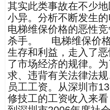
其实此类事故在不少地
小异。分析不断发生的
电梯维保价格的恶性竞
杀手。 电梯维保价格
生存和利益，走入了恶
了市场经济的规律。为
求、违背有关法律法规
员工工资。从深圳市1
修技工的工资收入来看
到深圳市2006年度社