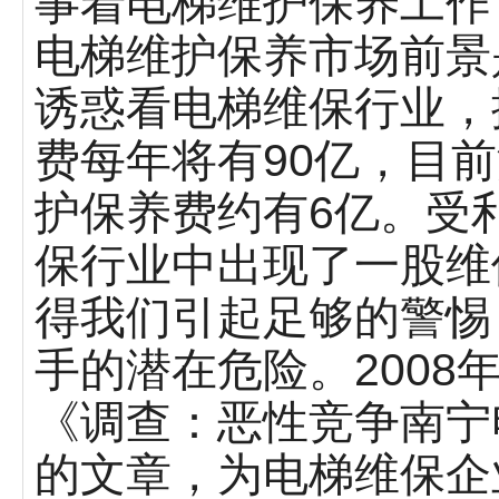
事着电梯维护保养工
电梯维护保养市场前景
诱惑看电梯维保行业，
费每年将有90亿，目
护保养费约有6亿。受
保行业中出现了一股维
得我们引起足够的警惕
手的潜在危险。2008
《调查：恶性竞争南宁
的文章，为电梯维保企