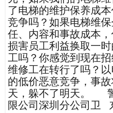
了电梯的维护保养成本
竞争吗？如果电梯维保
任、内容和事故成本，
损害员工利益换取一时
工吗？你感觉到现在招
维修工在转行了吗？以
的低价恶意竞争，事故
天，躲不了明天。 
限公司深圳分公司卫 东 