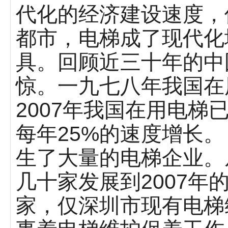
代化的经济建设速度，
都市，电梯成了现代化
具。回顾近三十年的中
惊。一九七八年我国在
2007年我国在用电梯
每年25%的速度增长
生了大量的电梯企业。
几十家发展到2007年
家，仅深圳市现有电梯