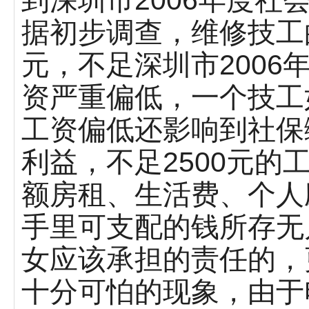
据初步调查，维修技工
元，不足深圳市2006
资严重偏低，一个技工
工资偏低还影响到社保
利益，不足2500元
额房租、生活费、个人
手里可支配的钱所存无
女应该承担的责任的，
十分可怕的现象，由于