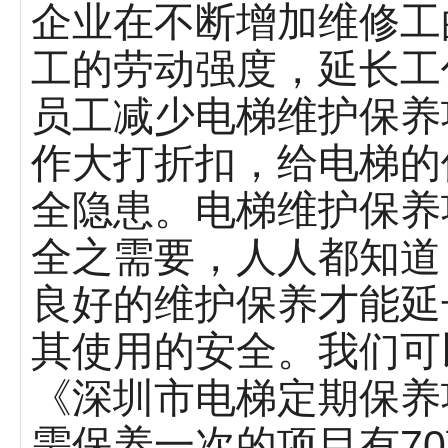
企业在不断增加维修工
工的劳动强度，延长工
员工减少电梯维护保养
作大打折扣，给电梯的
全隐患。电梯维护保养
全之需要，人人都知道
良好的维护保养才能延
其使用的安全。我们可
《深圳市电梯定期保养
需保养一次的项目有7