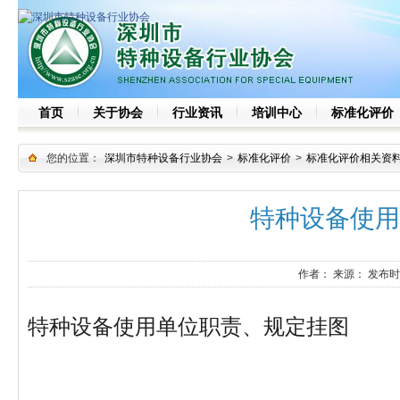
首页
关于协会
行业资讯
培训中心
标准化评价
您的位置：
深圳市特种设备行业协会
>
标准化评价
>
标准化评价相关资
特种设备使用
作者：
来源：
发布时
特种设备使用单位职责、规定挂图